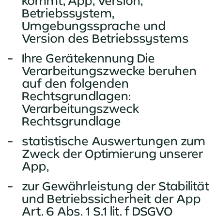
kommt, App, Version,
Betriebssystem,
Umgebungssprache und
Version des Betriebssystems
Ihre Gerätekennung Die
Verarbeitungszwecke beruhen
auf den folgenden
Rechtsgrundlagen:
Verarbeitungszweck
Rechtsgrundlage
statistische Auswertungen zum
Zweck der Optimierung unserer
App,
zur Gewährleistung der Stabilität
und Betriebssicherheit der App
Art. 6 Abs. 1 S.1 lit. f DSGVO