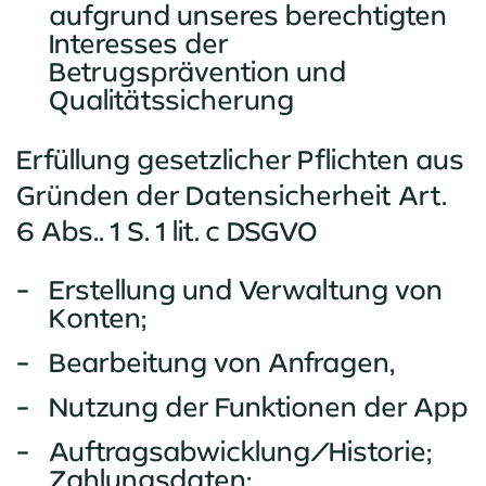
aufgrund unseres berechtigten
Interesses der
Betrugsprävention und
Qualitätssicherung
Erfüllung gesetzlicher Pflichten aus
Gründen der Datensicherheit Art.
6 Abs.. 1 S. 1 lit. c DSGVO
Erstellung und Verwaltung von
Konten;
Bearbeitung von Anfragen,
Nutzung der Funktionen der App
Auftragsabwicklung/Historie;
Zahlungsdaten;