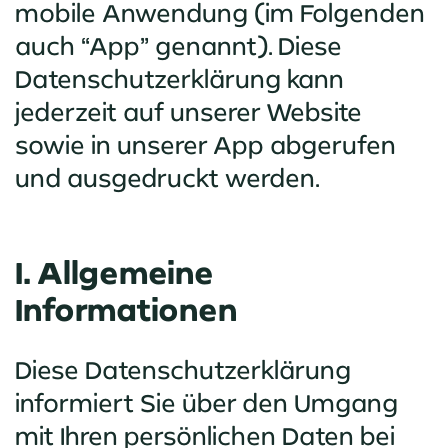
mobile Anwendung (im Folgenden
auch “App” genannt). Diese
Datenschutzerklärung kann
jederzeit auf unserer Website
sowie in unserer App abgerufen
und ausgedruckt werden.
I. Allgemeine
Informationen
Diese Datenschutzerklärung
informiert Sie über den Umgang
mit Ihren persönlichen Daten bei