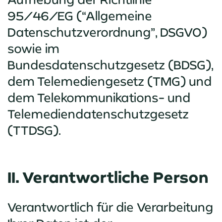
95/46/EG (“Allgemeine
Datenschutzverordnung”, DSGVO)
sowie im
Bundesdatenschutzgesetz (BDSG),
dem Telemediengesetz (TMG) und
dem Telekommunikations- und
Telemediendatenschutzgesetz
(TTDSG).
II. Verantwortliche Person
Verantwortlich für die Verarbeitung