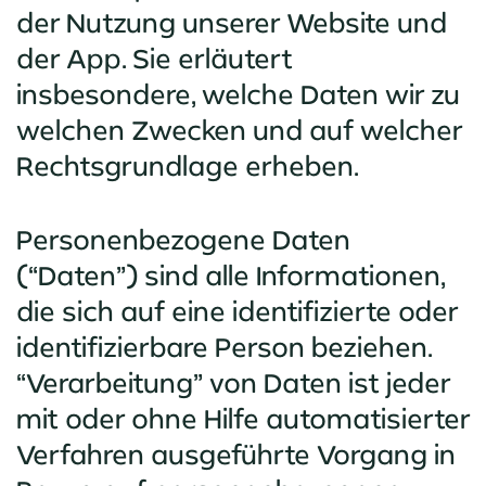
der Nutzung unserer Website und
der App. Sie erläutert
insbesondere, welche Daten wir zu
welchen Zwecken und auf welcher
Rechtsgrundlage erheben.
Personenbezogene Daten
(“Daten”) sind alle Informationen,
die sich auf eine identifizierte oder
identifizierbare Person beziehen.
“Verarbeitung” von Daten ist jeder
mit oder ohne Hilfe automatisierter
Verfahren ausgeführte Vorgang in