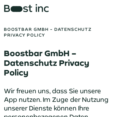
BOOSTBAR GMBH - DATENSCHUTZ
PRIVACY POLICY
Boostbar GmbH –
Datenschutz Privacy
Policy
Wir freuen uns, dass Sie unsere
App nutzen. Im Zuge der Nutzung
unserer Dienste können Ihre
personenbezogenen Daten