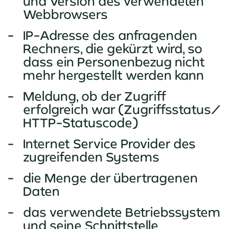
und Version des verwendeten
Webbrowsers
IP-Adresse des anfragenden
Rechners, die gekürzt wird, so
dass ein Personenbezug nicht
mehr hergestellt werden kann
Meldung, ob der Zugriff
erfolgreich war (Zugriffsstatus/
HTTP-Statuscode)
Internet Service Provider des
zugreifenden Systems
die Menge der übertragenen
Daten
das verwendete Betriebssystem
und seine Schnittstelle