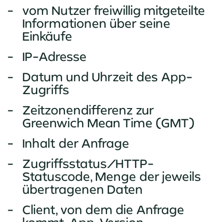
vom Nutzer freiwillig mitgeteilte
Informationen über seine
Einkäufe
IP-Adresse
Datum und Uhrzeit des App-
Zugriffs
Zeitzonendifferenz zur
Greenwich Mean Time (GMT)
Inhalt der Anfrage
Zugriffsstatus/HTTP-
Statuscode, Menge der jeweils
übertragenen Daten
Client, von dem die Anfrage