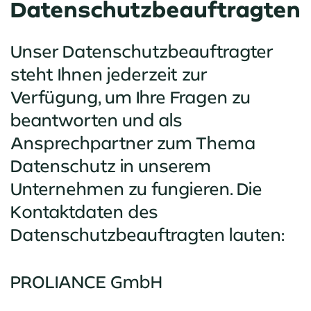
Datenschutzbeauftragten
‍Unser Datenschutzbeauftragter
steht Ihnen jederzeit zur
Verfügung, um Ihre Fragen zu
beantworten und als
Ansprechpartner zum Thema
Datenschutz in unserem
Unternehmen zu fungieren. Die
Kontaktdaten des
Datenschutzbeauftragten lauten:
PROLIANCE GmbH