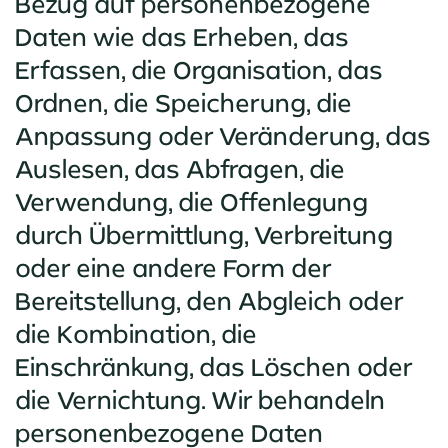
Bezug auf personenbezogene
Daten wie das Erheben, das
Erfassen, die Organisation, das
Ordnen, die Speicherung, die
Anpassung oder Veränderung, das
Auslesen, das Abfragen, die
Verwendung, die Offenlegung
durch Übermittlung, Verbreitung
oder eine andere Form der
Bereitstellung, den Abgleich oder
die Kombination, die
Einschränkung, das Löschen oder
die Vernichtung. Wir behandeln
personenbezogene Daten