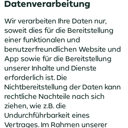
Datenverarbeitung
Wir verarbeiten Ihre Daten nur,
soweit dies für die Bereitstellung
einer funktionalen und
benutzerfreundlichen Website und
App sowie für die Bereitstellung
unserer Inhalte und Dienste
erforderlich ist. Die
Nichtbereitstellung der Daten kann
rechtliche Nachteile nach sich
ziehen, wie z.B. die
Undurchführbarkeit eines
Vertrages. Im Rahmen unserer