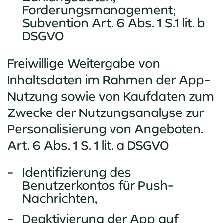
Forderungsmanagement;
Subvention Art. 6 Abs. 1 S.1 lit. b
DSGVO
Freiwillige Weitergabe von
Inhaltsdaten im Rahmen der App-
Nutzung sowie von Kaufdaten zum
Zwecke der Nutzungsanalyse zur
Personalisierung von Angeboten.
Art. 6 Abs. 1 S. 1 lit. a DSGVO
Identifizierung des
Benutzerkontos für Push-
Nachrichten,
Deaktivierung der App auf