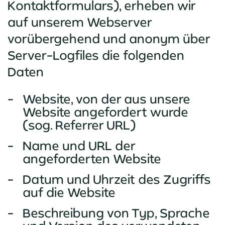
Kontaktformulars), erheben wir
auf unserem Webserver
vorübergehend und anonym über
Server-Logfiles die folgenden
Daten
Website, von der aus unsere
Website angefordert wurde
(sog. Referrer URL)
Name und URL der
angeforderten Website
Datum und Uhrzeit des Zugriffs
auf die Website
Beschreibung von Typ, Sprache