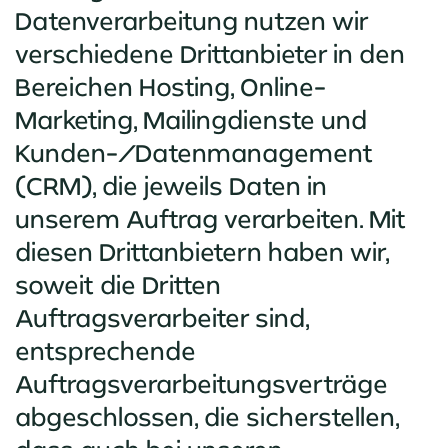
Datenverarbeitung nutzen wir
verschiedene Drittanbieter in den
Bereichen Hosting, Online-
Marketing, Mailingdienste und
Kunden-/Datenmanagement
(CRM), die jeweils Daten in
unserem Auftrag verarbeiten. Mit
diesen Drittanbietern haben wir,
soweit die Dritten
Auftragsverarbeiter sind,
entsprechende
Auftragsverarbeitungsverträge
abgeschlossen, die sicherstellen,