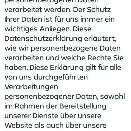
verarbeitet werden. Der Schutz
Ihrer Daten ist für uns immer ein
wichtiges Anliegen. Diese
Datenschutzerklärung erläutert,
wie wir personenbezogene Daten
verarbeiten und welche Rechte Sie
haben. Diese Erklärung gilt für alle
von uns durchgeführten
Verarbeitungen
personenbezogener Daten, sowohl
im Rahmen der Bereitstellung
unserer Dienste über unsere
Website als auch über unsere