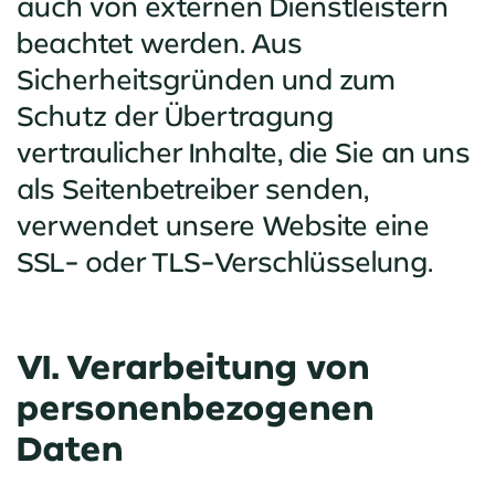
auch von externen Dienstleistern
beachtet werden. Aus
Sicherheitsgründen und zum
Schutz der Übertragung
vertraulicher Inhalte, die Sie an uns
als Seitenbetreiber senden,
verwendet unsere Website eine
SSL- oder TLS-Verschlüsselung.
VI. Verarbeitung von
personenbezogenen
Daten