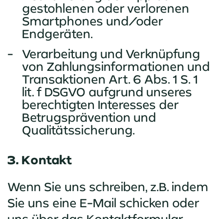
gestohlenen oder verlorenen
Smartphones und/oder
Endgeräten.
Verarbeitung und Verknüpfung
von Zahlungsinformationen und
Transaktionen Art. 6 Abs. 1 S. 1
lit. f DSGVO aufgrund unseres
berechtigten Interesses der
Betrugsprävention und
Qualitätssicherung.
3. Kontakt
Wenn Sie uns schreiben, z.B. indem
Sie uns eine E-Mail schicken oder
uns über das Kontaktformular