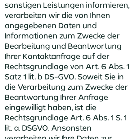
sonstigen Leistungen informieren,
verarbeiten wir die von Ihnen
angegebenen Daten und
Informationen zum Zwecke der
Bearbeitung und Beantwortung
Ihrer Kontaktanfrage auf der
Rechtsgrundlage von Art. 6 Abs. 1
Satz 1 lit. b DS-GVO. Soweit Sie in
die Verarbeitung zum Zwecke der
Beantwortung Ihrer Anfrage
eingewilligt haben, ist die
Rechtsgrundlage Art. 6 Abs. 1 S. 1
lit. a. DSGVO. Ansonsten
verarbeiten wir Ihre Daten zur