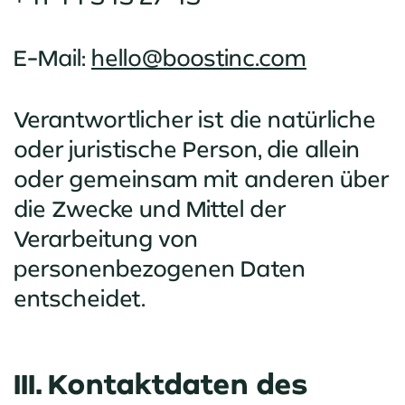
E-Mail:
hello@boostinc.com
Verantwortlicher ist die natürliche
oder juristische Person, die allein
oder gemeinsam mit anderen über
die Zwecke und Mittel der
Verarbeitung von
personenbezogenen Daten
entscheidet.
III. Kontaktdaten des