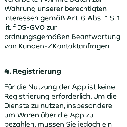
Wahrung unserer berechtigten
Interessen gemäß Art. 6 Abs.. 1 S. 1
lit. f DS-GVO zur
ordnungsgemäßen Beantwortung
von Kunden-/Kontaktanfragen.
4. Registrierung
Für die Nutzung der App ist keine
Registrierung erforderlich. Um die
Dienste zu nutzen, insbesondere
um Waren über die App zu
bezahlen, müssen Sie jedoch ein