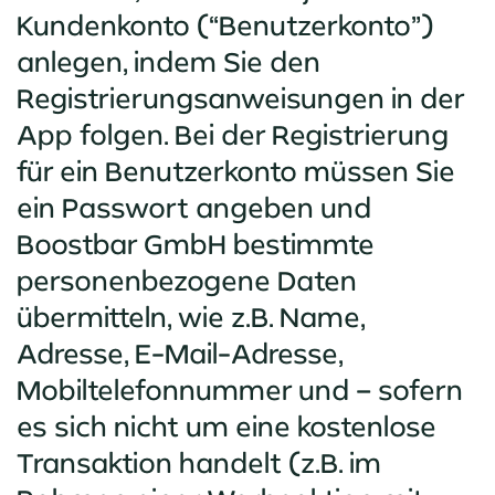
Kundenkonto (“Benutzerkonto”)
anlegen, indem Sie den
Registrierungsanweisungen in der
App folgen. Bei der Registrierung
für ein Benutzerkonto müssen Sie
ein Passwort angeben und
Boostbar GmbH bestimmte
personenbezogene Daten
übermitteln, wie z.B. Name,
Adresse, E-Mail-Adresse,
Mobiltelefonnummer und – sofern
es sich nicht um eine kostenlose
Transaktion handelt (z.B. im