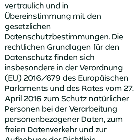
vertraulich und in
Übereinstimmung mit den
gesetzlichen
Datenschutzbestimmungen. Die
rechtlichen Grundlagen für den
Datenschutz finden sich
insbesondere in der Verordnung
(EU) 2016/679 des Europäischen
Parlaments und des Rates vom 27.
April 2016 zum Schutz natürlicher
Personen bei der Verarbeitung
personenbezogener Daten, zum
freien Datenverkehr und zur
Aufhebung der Richtlinie