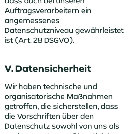
dass auch bei unseren
Auftragsverarbeitern ein
angemessenes
Datenschutzniveau gewährleistet
ist (Art. 28 DSGVO).
V. Datensicherheit
Wir haben technische und
organisatorische Maßnahmen
getroffen, die sicherstellen, dass
die Vorschriften über den
Datenschutz sowohl von uns als