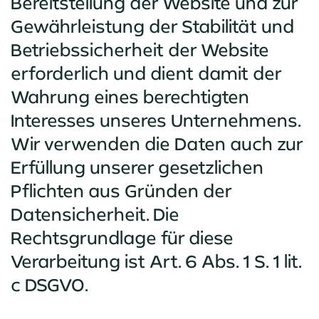
Bereitstellung der Website und zur
Gewährleistung der Stabilität und
Betriebssicherheit der Website
erforderlich und dient damit der
Wahrung eines berechtigten
Interesses unseres Unternehmens.
Wir verwenden die Daten auch zur
Erfüllung unserer gesetzlichen
Pflichten aus Gründen der
Datensicherheit. Die
Rechtsgrundlage für diese
Verarbeitung ist Art. 6 Abs. 1 S. 1 lit.
c DSGVO.