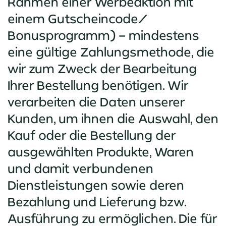
Rahmen einer Werbeaktion mit
einem Gutscheincode/
Bonusprogramm) – mindestens
eine gültige Zahlungsmethode, die
wir zum Zweck der Bearbeitung
Ihrer Bestellung benötigen. Wir
verarbeiten die Daten unserer
Kunden, um ihnen die Auswahl, den
Kauf oder die Bestellung der
ausgewählten Produkte, Waren
und damit verbundenen
Dienstleistungen sowie deren
Bezahlung und Lieferung bzw.
Ausführung zu ermöglichen. Die für