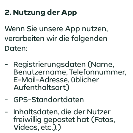
2. Nutzung der App
Wenn Sie unsere App nutzen,
verarbeiten wir die folgenden
Daten:
Registrierungsdaten (Name,
Benutzername, Telefonnummer,
E-Mail-Adresse, üblicher
Aufenthaltsort)
GPS-Standortdaten
Inhaltsdaten, die der Nutzer
freiwillig gepostet hat (Fotos,
Videos, etc.).)