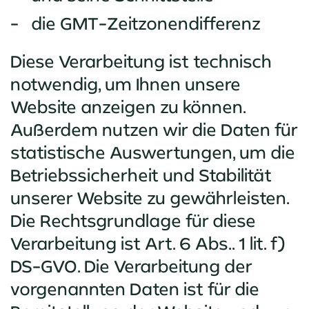
die GMT-Zeitzonendifferenz
Diese Verarbeitung ist technisch
notwendig, um Ihnen unsere
Website anzeigen zu können.
Außerdem nutzen wir die Daten für
statistische Auswertungen, um die
Betriebssicherheit und Stabilität
unserer Website zu gewährleisten.
Die Rechtsgrundlage für diese
Verarbeitung ist Art. 6 Abs.. 1 lit. f)
DS-GVO. Die Verarbeitung der
vorgenannten Daten ist für die