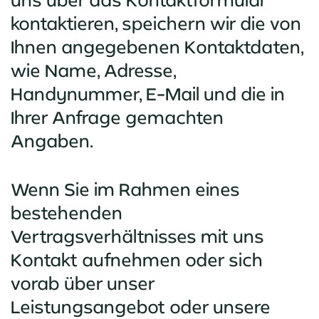
kontaktieren, speichern wir die von
Ihnen angegebenen Kontaktdaten,
wie Name, Adresse,
Handynummer, E-Mail und die in
Ihrer Anfrage gemachten
Angaben.
Wenn Sie im Rahmen eines
bestehenden
Vertragsverhältnisses mit uns
Kontakt aufnehmen oder sich
vorab über unser
Leistungsangebot oder unsere