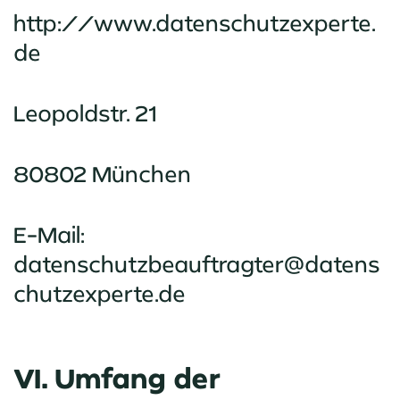
http://www.datenschutzexperte.
de
Leopoldstr. 21
80802 München
E-Mail:
datenschutzbeauftragter@datens
chutzexperte.de
VI. Umfang der