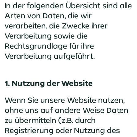
In der folgenden Übersicht sind alle
Arten von Daten, die wir
verarbeiten, die Zwecke ihrer
Verarbeitung sowie die
Rechtsgrundlage für ihre
Verarbeitung aufgeführt.
1. Nutzung der Website
Wenn Sie unsere Website nutzen,
ohne uns auf andere Weise Daten
zu übermitteln (z.B. durch
Registrierung oder Nutzung des